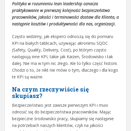
Polityka w rozumieniu lean leadership oznacza
praktykowanie w pierwszej kolejności bezpieczeństwa
pracowników, jakości i terminowości dostaw dla Klienta, a
następnie kosztów i produktywności dla nas, organizacji.
Często widzimy, jak eksperci odnoszą się do pomiaru
KPI na białych tablicach, używając akronimu SQDC
(Safety, Quality, Delivery, Cost), po którym często
następują inne KPI, takie jak Kaizen, Środowisko i tak
dalej. Nie ma w tym nic złego. Ale to tylko część historii.
Chodzi o to, że nikt nie mówi o tym, dlaczego i dla kogo
te KPI są ważne.
Na czym rzeczywiście się
skupiasz?
Bezpieczeństwo jest zawsze pierwszym KPI i musi
odnosić się do bezpieczeństwa pracowników. Mając
bezpieczne środowisko pracy, skupiamy się następnie
na potrzebach naszych klientów, czyli na jakości