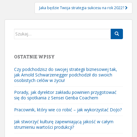
Jaka będzie Twoja strategia sukcesu na rok 2022?
Szukaj:
OSTATNIE WPISY
Czy podchodzisz do swojej strategii biznesowej tak,
jak Arnold Schwarzenegger podchodził do swoich
osobistych celów w życiu!
Porady, jak dyrektor zakładu powinien przygotować
się do spotkania z Sensei Genba Coachem
Pracownik, który wie co robić – jak wykorzystać DoJo?
Jak stworzyć kulturę zapewniającą jakość w całym
strumieniu wartości produkcji?