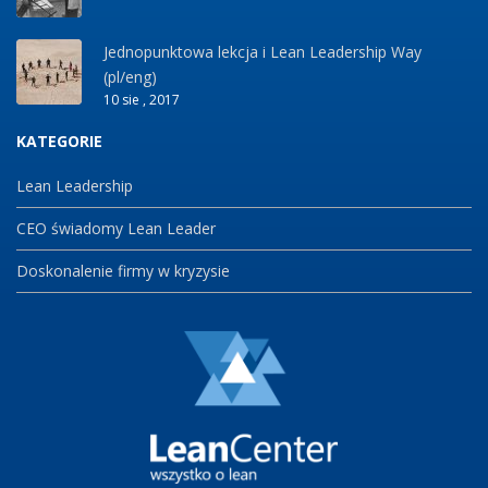
Jednopunktowa lekcja i Lean Leadership Way
(pl/eng)
10 sie , 2017
KATEGORIE
Lean Leadership
CEO świadomy Lean Leader
Doskonalenie firmy w kryzysie